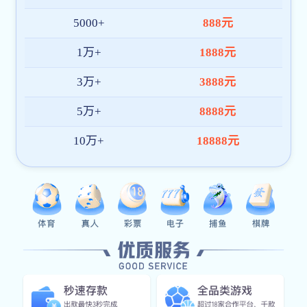
365 天 × 24 小时不间断在线，响应高效，
快速协助解决访问、账号、数据使用等问
题，服务可靠，沟通顺畅。
隐私与数据保护
采用多重加密策略与权限控制机制，全方位
保障用户信息与数据交互安全。c7在线登录
入口 始终坚持以用户隐私为首要原则，守护
每一次访问。
高效系统响应
无论是赛事浏览、数据调用或内容切换，系
统响应均保持毫秒级速度，极大提升使用流
畅度，让您高效获取 c7在线登录入口-c7(中