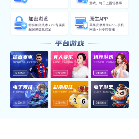
国) 数据资源。
互动社群生态
构建多维度互动模块，汇聚分析、评论与赛
事讨论社区，提升用户黏性与归属感。无论
新手还是资深用户，都能在 c7在线登录入
口 找到自己的话语场。
五大功能专区标签切换
一键切换你想了解的功能模块，内容直观明了，适合用户快速