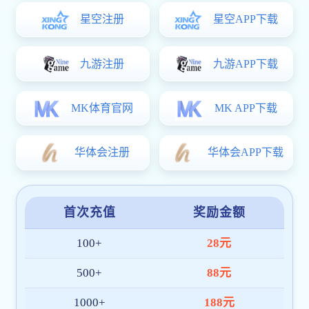
平台稳定流畅
借助全球多节点部署与智能调度机制，c7在
线登录入口 实现高并发条件下依然保持流畅
体验。热门赛事期间依旧顺畅无阻，保障您
不错过任何精彩瞬间。
多元活动回馈
平台定期推出签到抽奖、赛事参与奖励、节
日礼包等多样化用户激励，提升参与感与平
台活跃度，打造更有温度的服务体系。
全年无休客服
c7在线登录入口 配备专业客服团队，全年